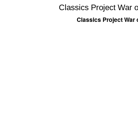
Classics Project War 
Classics Project War 