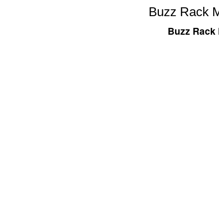
Buzz Rack M
Buzz Rack 