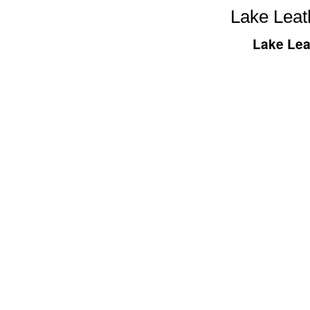
Lake Leat
Lake Lea