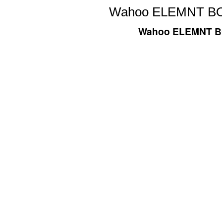
Wahoo ELEMNT BOL
Wahoo ELEMNT BO