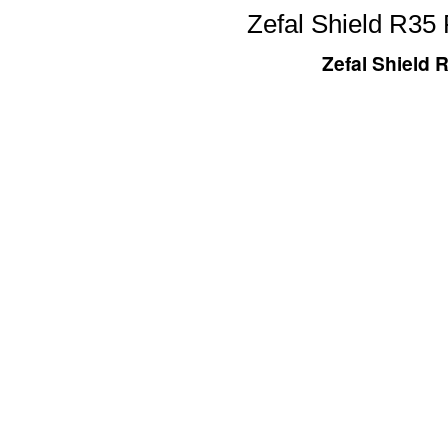
Zefal Shield R35
Zefal Shield