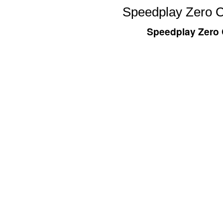
Speedplay Zero 
Speedplay Zero